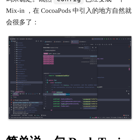
Mix-in ，在 CocoaPods 中引入的地方自然就
会很多了：