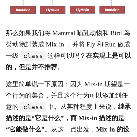
那么如果我们将 Mammal 哺乳动物和 Bird 鸟
类动物封装成 Mix-in ，并将 Fly 和 Run 做成
一级
class
这样可以吗？
在实现上是可以
的，但是并不推荐
。
这里简单说一下原因：因为 Mix-in 期望是一
个行为的集合，并且这个行为可以添加到任
意的
class
中。从某种程度上来说，
继承
描述的是“它是什么”，而 Mix-in 描述的是
“它能做什么”
。从这一点出发，
Mix-in 的设