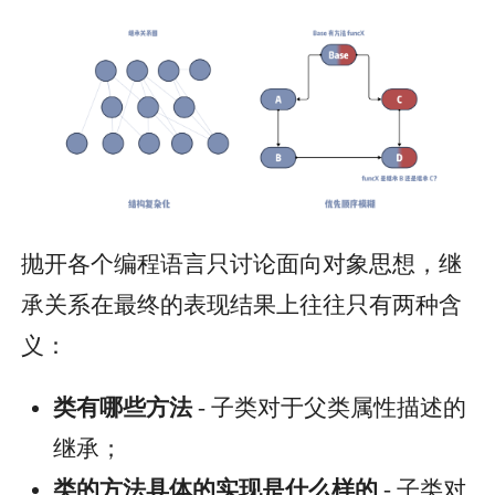
抛开各个编程语言只讨论面向对象思想，继
承关系在最终的表现结果上往往只有两种含
义：
类有哪些方法
- 子类对于父类属性描述的
继承；
类的方法具体的实现是什么样的
- 子类对