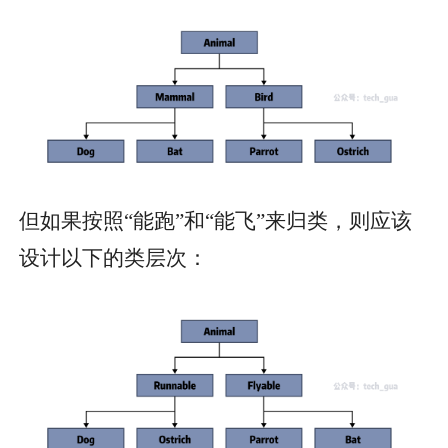
但如果按照“能跑”和“能飞”来归类，则应该
设计以下的类层次：