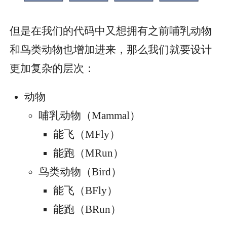
但是在我们的代码中又想拥有之前哺乳动物
和鸟类动物也增加进来，那么我们就要设计
更加复杂的层次：
动物
哺乳动物（Mammal）
能飞（MFly）
能跑（MRun）
鸟类动物（Bird）
能飞（BFly）
能跑（BRun）