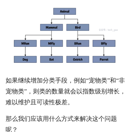
如果继续增加分类手段，例如“宠物类”和“非
宠物类”，则类的数量就会以指数级别增长，
难以维护且可读性极差。
那么我们应该用什么方式来解决这个问题
呢？